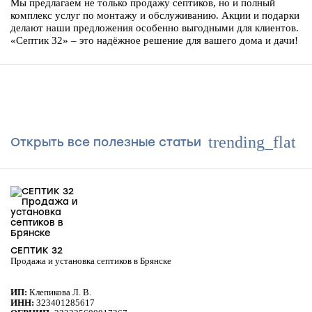
Мы предлагаем не только продажу септиков, но и полный
комплекс услуг по монтажу и обслуживанию. Акции и подарки
делают наши предложения особенно выгодными для клиентов.
«Септик 32» – это надёжное решение для вашего дома и дачи!
trending_flat
Открыть все полезные статьи
ИНТЕРЕСНЫЕ СТАТЬИ
СЕПТИК 32
Продажа и установка септиков в Брянске
ИП:
Клепикова Л. В.
ИНН:
323401285617