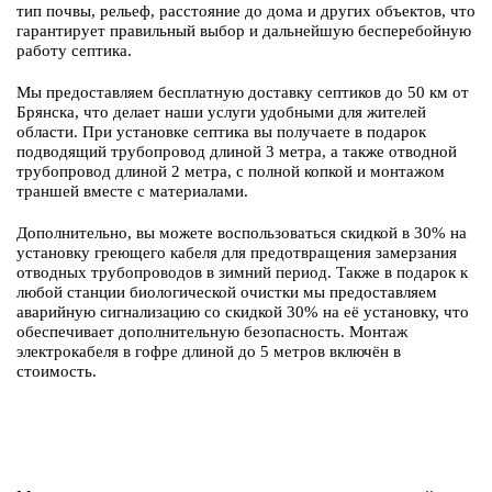
тип почвы, рельеф, расстояние до дома и других объектов, что
гарантирует правильный выбор и дальнейшую бесперебойную
работу септика.
Мы предоставляем бесплатную доставку септиков до 50 км от
Брянска, что делает наши услуги удобными для жителей
области. При установке септика вы получаете в подарок
подводящий трубопровод длиной 3 метра, а также отводной
трубопровод длиной 2 метра, с полной копкой и монтажом
траншей вместе с материалами.
Дополнительно, вы можете воспользоваться скидкой в 30% на
установку греющего кабеля для предотвращения замерзания
отводных трубопроводов в зимний период. Также в подарок к
любой станции биологической очистки мы предоставляем
аварийную сигнализацию со скидкой 30% на её установку, что
обеспечивает дополнительную безопасность. Монтаж
электрокабеля в гофре длиной до 5 метров включён в
стоимость.