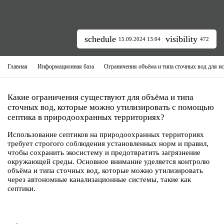
schedule
visibility
15.09.2024 13:04
472
Главная
Информационная база
Какие ограничения существуют для объёма и типа
сточных вод, которые можно утилизировать с помощью
септика в природоохранных территориях?
Использование септиков на природоохранных территориях
требует строгого соблюдения установленных норм и правил,
чтобы сохранить экосистему и предотвратить загрязнение
окружающей среды. Основное внимание уделяется контролю
объёма и типа сточных вод, которые можно утилизировать
через автономные канализационные системы, такие как
септики.