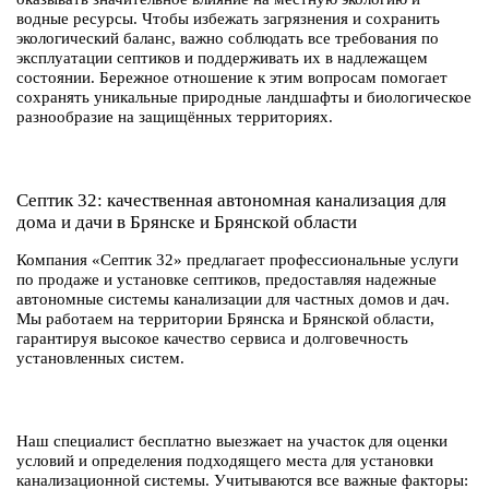
водные ресурсы. Чтобы избежать загрязнения и сохранить
экологический баланс, важно соблюдать все требования по
эксплуатации септиков и поддерживать их в надлежащем
состоянии. Бережное отношение к этим вопросам помогает
сохранять уникальные природные ландшафты и биологическое
разнообразие на защищённых территориях.
Септик 32: качественная автономная канализация для
дома и дачи в Брянске и Брянской области
Компания «Септик 32» предлагает профессиональные услуги
по продаже и установке септиков, предоставляя надежные
автономные системы канализации для частных домов и дач.
Мы работаем на территории Брянска и Брянской области,
гарантируя высокое качество сервиса и долговечность
установленных систем.
Наш специалист бесплатно выезжает на участок для оценки
условий и определения подходящего места для установки
канализационной системы. Учитываются все важные факторы: