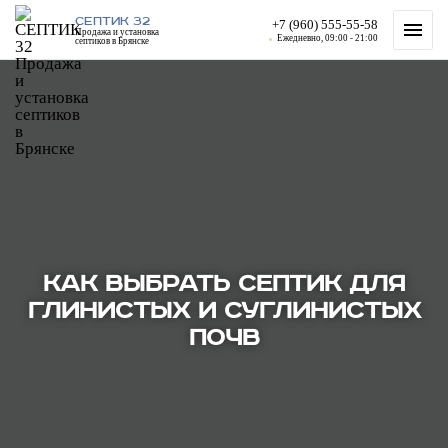
СЕПТИК 32
+7 (960) 555-55-58
Продажа и установка
Ежедневно, 09:00 - 21:00
септиков в Брянске
КАК ВЫБРАТЬ СЕПТИК ДЛЯ
ГЛИНИСТЫХ И СУГЛИНИСТЫХ
ПОЧВ