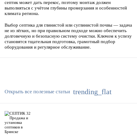
септик может дать перекос, поэтому монтаж должен
выполняться с учётом глубины промерзания и особенностей
климата региона.
Выбор септика для глинистой или суглинистой почвы — задача
не из лёгких, но при правильном подходе можно обеспечить
долговечную и безопасную систему очистки. Ключом к успеху
становятся тщательная подготовка, грамотный подбор
оборудования и регулярное обслуживание.
trending_flat
Открыть все полезные статьи
ИНТЕРЕСНЫЕ СТАТЬИ