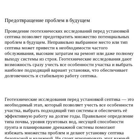
Предотвращение проблем в будущем
Проведение геотехнических исследований перед установкой
септика позволяет предотвратить множество потенциальных
проблем в будущем. Неправильно выбранное место или тип
септика может привести к необходимости частого
обслуживания, высоким затратам на ремонт или даже полному
выходу системы из строя. Геотехнические исследования дают
возможность сразу учесть все особенности участка и выбрать
наиболее подходящий вариант установки, что обеспечивает
долговечность и стабильную работу септика.
Геотехнические исследования перед установкой септика — это
необходимый этап, который позволяет учесть все особенности
участка, выбрать подходящий тип системы и обеспечить её
эффективную работу на долгие годы. Правильное определение
типа почвы, уровня грунтовых вод, несущей способности
грунта и планирование дренажной системы помогают
избежать множества проблем и делают установку септика
безопасной и надежной. Не стоит игнорировать этот важный