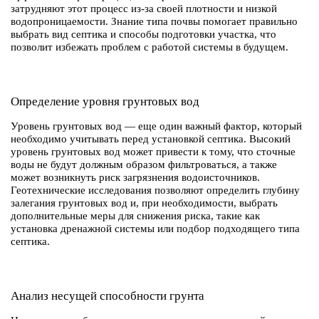
затрудняют этот процесс из-за своей плотности и низкой
водопроницаемости. Знание типа почвы помогает правильно
выбрать вид септика и способы подготовки участка, что
позволит избежать проблем с работой системы в будущем.
Определение уровня грунтовых вод
Уровень грунтовых вод — еще один важный фактор, который
необходимо учитывать перед установкой септика. Высокий
уровень грунтовых вод может привести к тому, что сточные
воды не будут должным образом фильтроваться, а также
может возникнуть риск загрязнения водоисточников.
Геотехнические исследования позволяют определить глубину
залегания грунтовых вод и, при необходимости, выбрать
дополнительные меры для снижения риска, такие как
установка дренажной системы или подбор подходящего типа
септика.
Анализ несущей способности грунта