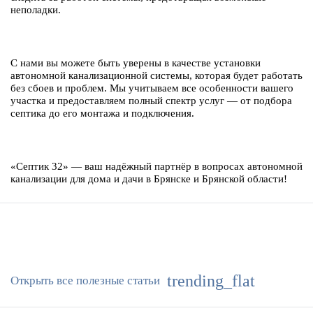
неполадки.
С нами вы можете быть уверены в качестве установки
автономной канализационной системы, которая будет работать
без сбоев и проблем. Мы учитываем все особенности вашего
участка и предоставляем полный спектр услуг — от подбора
септика до его монтажа и подключения.
«Септик 32» — ваш надёжный партнёр в вопросах автономной
канализации для дома и дачи в Брянске и Брянской области!
trending_flat
Открыть все полезные статьи
ИНТЕРЕСНЫЕ СТАТЬИ