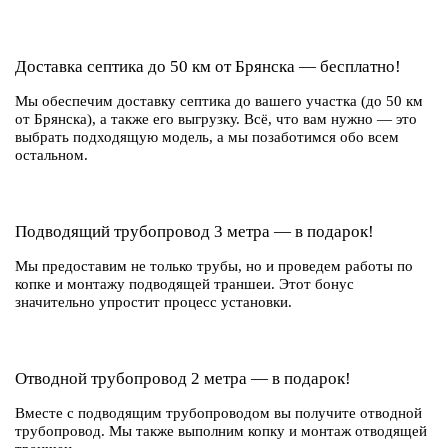
Доставка септика до 50 км от Брянска — бесплатно!
Мы обеспечим доставку септика до вашего участка (до 50 км
от Брянска), а также его выгрузку. Всё, что вам нужно — это
выбрать подходящую модель, а мы позаботимся обо всем
остальном.
Подводящий трубопровод 3 метра — в подарок!
Мы предоставим не только трубы, но и проведем работы по
копке и монтажу подводящей траншеи. Этот бонус
значительно упростит процесс установки.
Отводной трубопровод 2 метра — в подарок!
Вместе с подводящим трубопроводом вы получите отводной
трубопровод. Мы также выполним копку и монтаж отводящей