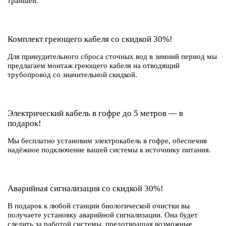
траншеи.
Комплект греющего кабеля со скидкой 30%!
Для принудительного сброса сточных вод в зимний период мы
предлагаем монтаж греющего кабеля на отводящий
трубопровод со значительной скидкой.
Электрический кабель в гофре до 5 метров — в
подарок!
Мы бесплатно установим электрокабель в гофре, обеспечив
надёжное подключение вашей системы к источнику питания.
Аварийная сигнализация со скидкой 30%!
В подарок к любой станции биологической очистки вы
получаете установку аварийной сигнализации. Она будет
следить за работой системы, предотвращая возможные