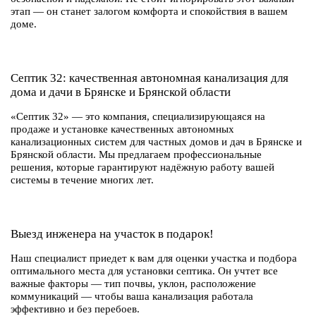
этап — он станет залогом комфорта и спокойствия в вашем
доме.
Септик 32: качественная автономная канализация для
дома и дачи в Брянске и Брянской области
«Септик 32» — это компания, специализирующаяся на
продаже и установке качественных автономных
канализационных систем для частных домов и дач в Брянске и
Брянской области. Мы предлагаем профессиональные
решения, которые гарантируют надёжную работу вашей
системы в течение многих лет.
Выезд инженера на участок в подарок!
Наш специалист приедет к вам для оценки участка и подбора
оптимального места для установки септика. Он учтет все
важные факторы — тип почвы, уклон, расположение
коммуникаций — чтобы ваша канализация работала
эффективно и без перебоев.