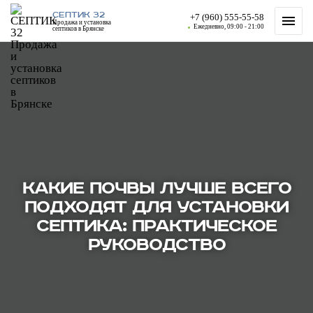
СЕПТИК 32
+7 (960) 555-55-58
Продажа и установка
Ежедневно, 09:00 - 21:00
септиков в Брянске
КАКИЕ ПОЧВЫ ЛУЧШЕ ВСЕГО
ПОДХОДЯТ ДЛЯ УСТАНОВКИ
СЕПТИКА: ПРАКТИЧЕСКОЕ
РУКОВОДСТВО