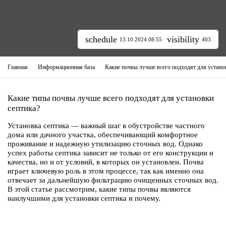
schedule
visibility
13.10.2024 08:55
403
Главная
Информационная база
Какие почвы лучше всего подходят для устано
Какие типы почвы лучше всего подходят для установки
септика?
Установка септика — важный шаг в обустройстве частного
дома или дачного участка, обеспечивающий комфортное
проживание и надежную утилизацию сточных вод. Однако
успех работы септика зависит не только от его конструкции и
качества, но и от условий, в которых он установлен. Почва
играет ключевую роль в этом процессе, так как именно она
отвечает за дальнейшую фильтрацию очищенных сточных вод.
В этой статье рассмотрим, какие типы почвы являются
наилучшими для установки септика и почему.