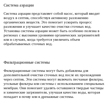
Система аэрации
Система аэрации представляет собой насос, который вводит
воздух в септик, способствуя активному разложению
органических веществ. Это помогает ускорить процесс
разложения и улучшает качество очистки сточных вод.
Установка системы аэрации может быть особенно полезна в
регионах с высокими уровнями органических загрязнителей
или в случаях, когда требуется увеличить объем
обрабатываемых сточных вод.
Фильтрационные системы
Фильтрационные системы могут быть добавлены для
дополнительной очистки сточных вод после их прохождения
через септик. Эти системы могут включать песчаные фильтры,
угольные фильтры или системы с использованием специальных
мембран. Они помогают удалять оставшиеся твердые частицы
и химические загрязнители, улучшая качество воды, которая
попадает в почву или в дренажные системы.