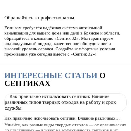
Обращайтесь к профессионалам
Если вам требуется надёжная система автономной
канализации для вашего дома или дачи в Брянске и области,
обращайтесь в компанию «Септик 32». Мы гарантируем
индивидуальный подход, качественное оборудование и
высокий уровень сервиса. Создайте комфортные условия
проживания уже сегодня вместе с «Септик 32»!
ИНТЕРЕСНЫЕ СТАТЬИ
О
СЕПТИКАХ
Как правильно использовать септики: Влияние различных
типов твердых отходов на работу и срок службы
Узнайте, как разные виды твердых отходов — от органических
до пластиковых — влияют на эффективность септиков и их