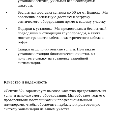
установки септика, учитывая все необходимые
факторы.
Бесплатная доставка септика до 50 км от Брянска. Мы
обеспечим бесплатную доставку и загрузку
септического оборудования прямо к вашему участку.
Подарки к установке. Мы предоставляем бесплатный
подводящий и отводящий трубопроводы, а также
монтаж греющего кабеля и электрического кабеля в
гофре.
Скидки на дополнительные услуги. При заказе
установки станции биологической очистки, вы
получаете скидку на установку аварийной
сигнализации.
Качество и надёжность
«Септик 32» гарантирует высокое качество предоставляемых
услуг и используемого оборудования. Мы работаем только с
проверенными поставщиками и профессиональными
инженерами, чтобы обеспечить надёжную и долговечную
систему канализации на вашем участке.