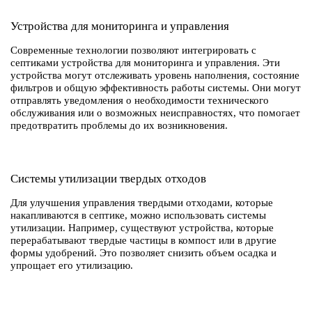
Устройства для мониторинга и управления
Современные технологии позволяют интегрировать с
септиками устройства для мониторинга и управления. Эти
устройства могут отслеживать уровень наполнения, состояние
фильтров и общую эффективность работы системы. Они могут
отправлять уведомления о необходимости технического
обслуживания или о возможных неисправностях, что помогает
предотвратить проблемы до их возникновения.
Системы утилизации твердых отходов
Для улучшения управления твердыми отходами, которые
накапливаются в септике, можно использовать системы
утилизации. Например, существуют устройства, которые
перерабатывают твердые частицы в компост или в другие
формы удобрений. Это позволяет снизить объем осадка и
упрощает его утилизацию.