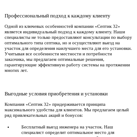
Профессиональный подход к каждому клиенту
Одной из ключевых особенностей компании «Септик 32»
является индивидуальный подход к каждому клиенту. Наши
специалисты не только предоставляют консультации по выбору
оптимального типа септика, но и осуществляют выезд на
участок для определения наилучшего места для его установки.
Учитывая все особенности местности и потребности
заказчика, мы предлагаем оптимальные решения,
гарантирующие эффективную работу системы на протяжении
многих лет.
Выгодные условия приобретения и установки
Компания «Септик 32» придерживается принципа
максимального удобства для клиентов. Мы предлагаем целый
ряд привлекательных акций и бонусов:
Бесплатный выезд инженера на участок. Наш
специалист определит оптимальное место для