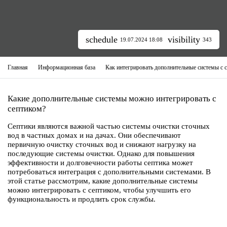
schedule
visibility
19.07.2024 18:08
343
Главная
Информационная база
Какие дополнительные системы можно интегрировать с
септиком?
Септики являются важной частью системы очистки сточных
вод в частных домах и на дачах. Они обеспечивают
первичную очистку сточных вод и снижают нагрузку на
последующие системы очистки. Однако для повышения
эффективности и долговечности работы септика может
потребоваться интеграция с дополнительными системами. В
этой статье рассмотрим, какие дополнительные системы
можно интегрировать с септиком, чтобы улучшить его
функциональность и продлить срок службы.