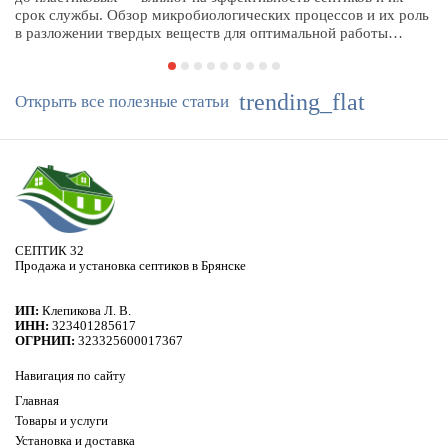
срок службы. Обзор микробиологических процессов и их роль
в разложении твердых веществ для оптимальной работы
автономной канализации.
trending_flat
Открыть все полезные статьи
СЕПТИК 32
Продажа и установка септиков в Брянске
ИП:
Клепикова Л. В.
ИНН:
323401285617
ОГРНИП:
323325600017367
Навигация по сайту
Главная
Товары и услуги
Установка и доставка