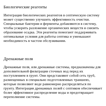
Биологические реагенты
Интеграция биологических реагентов в септическую систему
может существенно улучшить эффективность очистки.
Специальные бактерии и ферменты добавляются в систему,
чтобы ускорить разложение органических веществ и снизить
образование осадка. Эти реагенты помогают поддерживать
оптимальные условия для работы септика и уменьшают
необходимость в частом обслуживании.
Дренажные поля
Дренажные поля, или дренажные системы, предназначены для
дополнительной фильтрации сточных вод перед их
поступлением в грунт. Они представляют собой сеть труб,
размещенных в специально подготовленных траншеях,
которые позволяют воде равномерно распределяться по
грунту. Интеграция дренажных полей с септиком обеспечивает
более эффективное распределение воды и предотвращает
переполнение системы.