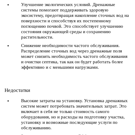
Улучшение экологических условий. Дренажные
системы помогают поддерживать здоровую
экосистему, предотвращая накопление сточных вод на
поверхности и способствуя их постепенному
поглощению почвой. Это способствует улучшению
состояния окружающей среды и сохранению
растительности.
Снижение необходимости частого обслуживания.
Распределение сточных вод через дренажные поля
может снизить необходимость частого обслуживания
и очистки септика, так как он будет работать более
эффективно и с меньшими нагрузками.
Недостатки
Высокие затраты на установку. Установка дренажных
систем может потребовать значительных затрат. Это
включает в себя не только стоимость самого
оборудования, но и расходы на подготовку участка,
установку и возможные последующие услуги по
обслуживанию.