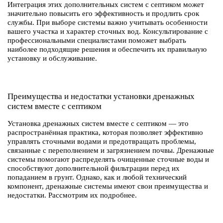
Интеграция этих дополнительных систем с септиком может
значительно повысить его эффективность и продлить срок
службы. При выборе системы важно учитывать особенности
вашего участка и характер сточных вод. Консультирование с
профессиональными специалистами поможет выбрать
наиболее подходящие решения и обеспечить их правильную
установку и обслуживание.
Преимущества и недостатки установки дренажных
систем вместе с септиком
Установка дренажных систем вместе с септиком — это
распространённая практика, которая позволяет эффективно
управлять сточными водами и предотвращать проблемы,
связанные с переполнением и загрязнением почвы. Дренажные
системы помогают распределять очищенные сточные воды и
способствуют дополнительной фильтрации перед их
попаданием в грунт. Однако, как и любой технический
компонент, дренажные системы имеют свои преимущества и
недостатки. Рассмотрим их подробнее.