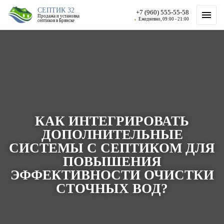
СЕПТИК 32
+7 (960) 555-55-58
Продажа и установка
Ежедневно, 09:00 - 21:00
септиков в Брянске
КАК ИНТЕГРИРОВАТЬ
ДОПОЛНИТЕЛЬНЫЕ
СИСТЕМЫ С СЕПТИКОМ ДЛЯ
ПОВЫШЕНИЯ
ЭФФЕКТИВНОСТИ ОЧИСТКИ
СТОЧНЫХ ВОД?