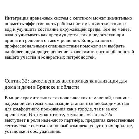
Интеграция дренажных систем с септиком может значительно
повысить эффективность работы системы очистки сточных
вод и улучшить состояние окружающей среды. Тем не менее,
важно учитывать как преимущества, так и недостатки при
принятии решения о таком решении. Консультация с
профессиональными специалистами поможет вам выбрать
наиболее подходящее решение в зависимости от особенностей
вашего участка и конкретных потребностей.
Септик 32: качественная автономная канализация для
дома и дачи в Брянске и области
В мире стремительных технологических изменений, наличие
надежной системы канализации становится необходимостью
для комфортного проживания как в городе, так и за его
пределами. В этом контексте, компания «Септик 32»
выступает в роли надёжного партнёра, предлагая качественные
септические системы и полный комплекс услуг по их продаже,
установке и обслуживанию.