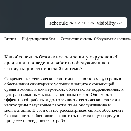
schedule
visibility
26.06.2024 18:25
272
Главная
Информационная база
Септические системы: Обслуживание и защита
Как обеспечить безопасность и защиту окружающей
среды при проведении работ по обслуживанию и
эксплуатации септической системы?
Современные септические системы играют ключевую роль в
обеспечении санитарных условий и защите окружающей
среды в жилых и коммерческих объектах, не подключенных к
централизованным канализационным сетям. Однако для
эффективной работы и долговечности септической системы
необходимы регулярные работы по её обслуживанию и
эксплуатации. В этой статье рассматривается, как обеспечить
безопасность работников и защитить окружающую среду в
процессе проведения этих работ.