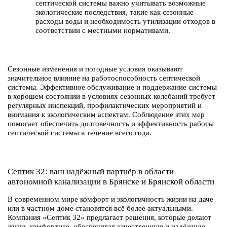
септической системы важно учитывать возможные
экологические последствия, такие как сезонные
расходы воды и необходимость утилизации отходов в
соответствии с местными нормативами.
Сезонные изменения и погодные условия оказывают
значительное влияние на работоспособность септической
системы. Эффективное обслуживание и поддержание системы
в хорошем состоянии в условиях сезонных колебаний требует
регулярных инспекций, профилактических мероприятий и
внимания к экологическим аспектам. Соблюдение этих мер
помогает обеспечить долговечность и эффективность работы
септической системы в течение всего года.
Септик 32: ваш надёжный партнёр в области
автономной канализации в Брянске и Брянской области
В современном мире комфорт и экологичность жизни на даче
или в частном доме становятся всё более актуальными.
Компания «Септик 32» предлагает решения, которые делают
жизнь комфортнее, обеспечивая качественную и надёжную