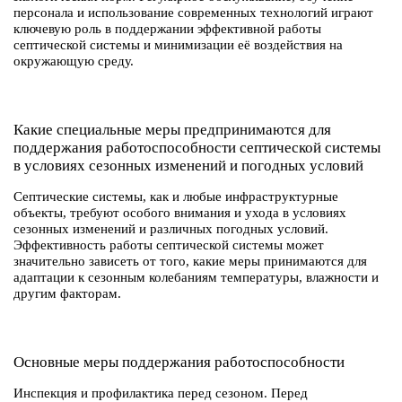
персонала и использование современных технологий играют
ключевую роль в поддержании эффективной работы
септической системы и минимизации её воздействия на
окружающую среду.
Какие специальные меры предпринимаются для
поддержания работоспособности септической системы
в условиях сезонных изменений и погодных условий
Септические системы, как и любые инфраструктурные
объекты, требуют особого внимания и ухода в условиях
сезонных изменений и различных погодных условий.
Эффективность работы септической системы может
значительно зависеть от того, какие меры принимаются для
адаптации к сезонным колебаниям температуры, влажности и
другим факторам.
Основные меры поддержания работоспособности
Инспекция и профилактика перед сезоном. Перед