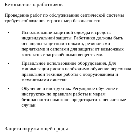
Безопасность работников
Проведение работ по обслуживанию септической системы
требует соблюдения строгих мер безопасности:
Использование защитной одежды и средств
индивидуальной защиты. Работники должны быть
оснащены защитными очками, резиновыми
перчатками и сапогами для защиты от возможных
контактов с загрязнёнными веществами.
Правильное использование оборудования. Для
минимизации рисков необходимо обучение персонала
правильной технике работы с оборудованием и
механизмами очистки.
Обучение и инструктаж. Регулярное обучение и
инструктаж по правилам работы и мерам
безопасности помогают предотвратить несчастные
случаи.
Защита окружающей среды