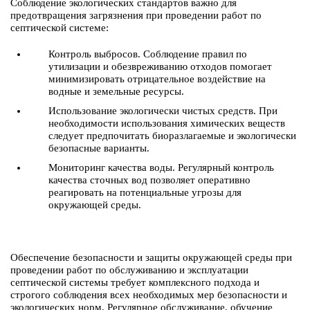
Соблюдение экологических стандартов важно для
предотвращения загрязнения при проведении работ по
септической системе:
Контроль выбросов. Соблюдение правил по
утилизации и обезвреживанию отходов помогает
минимизировать отрицательное воздействие на
водные и земельные ресурсы.
Использование экологически чистых средств. При
необходимости использования химических веществ
следует предпочитать биоразлагаемые и экологически
безопасные варианты.
Мониторинг качества воды. Регулярный контроль
качества сточных вод позволяет оперативно
реагировать на потенциальные угрозы для
окружающей среды.
Обеспечение безопасности и защиты окружающей среды при
проведении работ по обслуживанию и эксплуатации
септической системы требует комплексного подхода и
строгого соблюдения всех необходимых мер безопасности и
экологических норм. Регулярное обслуживание, обучение