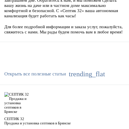
завтрашнем дне. Обратитесь к нам, и мы поможем сделать
вашу жизнь на даче или в частном доме максимально
комфортной и безопасной. С «Септик 32» ваша автономная
канализация будет работать как часы!
Для более подробной информации и заказа услуг, пожалуйста,
свяжитесь с нами. Мы рады будем помочь вам в любое время!
trending_flat
Открыть все полезные статьи
ИНТЕРЕСНЫЕ СТАТЬИ
СЕПТИК 32
Продажа и установка септиков в Брянске