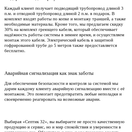
Каждый клиент получает подводящий трубопровод длиной 3
п.м. и отводной трубопровод длиной 2 п.м. в подарок. В
комплект входят работы по копке и монтажу траншей, а также
необходимые материалы. Кроме того, мы предлагаем скидку
30% на комплект греющего кабеля, который обеспечивает
надёжность работы системы в зимнее время, и осуществляем
монтаж этого кабеля. Электрический кабель в защитной
гофрированной трубе до 5 метров также предоставляется
бесплатно.
Аварийная сигнализация как знак заботы
Для обеспечения безопасности и контроля за системой мы
дарим каждому клиенту аварийную сигнализацию вместе с её
монтажом. Это помогает предотвратить любые неполадки и
своевременно реагировать на возможные аварии.
Выбирая «Септик 32», вы выбираете не просто качественную
продукцию и сервис, но и мир спокойствия и уверенности в