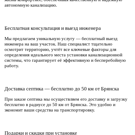
автономную канализацию.
Бесплатная консультация и выезд инженера
Мы предлагаем уникальную услугу — бесплатный выезд
инженера на ваш участок. Наш специалист тщательно
осмотрит территорию, учтёт все ключевые факторы для
определения идеального места установки канализационной
системы, что гарантирует её эффективную и бесперебойную
работу.
Доставка септика — бесплатно до 50 км от Брянска
При заказе септика мы осуществляем его доставку и загрузку
бесплатно в радиусе до 50 км от Брянска. Это удобно и
экономит ваши средства на транспортировку.
Подарки и скидки при установке