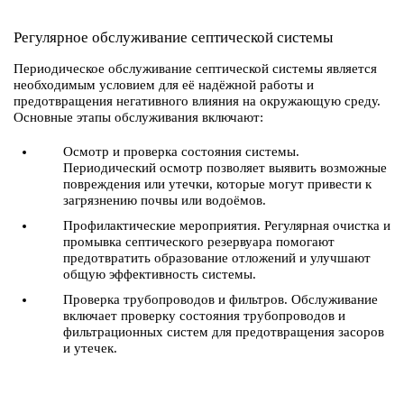
Регулярное обслуживание септической системы
Периодическое обслуживание септической системы является
необходимым условием для её надёжной работы и
предотвращения негативного влияния на окружающую среду.
Основные этапы обслуживания включают:
Осмотр и проверка состояния системы.
Периодический осмотр позволяет выявить возможные
повреждения или утечки, которые могут привести к
загрязнению почвы или водоёмов.
Профилактические мероприятия. Регулярная очистка и
промывка септического резервуара помогают
предотвратить образование отложений и улучшают
общую эффективность системы.
Проверка трубопроводов и фильтров. Обслуживание
включает проверку состояния трубопроводов и
фильтрационных систем для предотвращения засоров
и утечек.