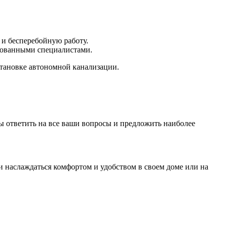
 и бесперебойную работу.
рованными специалистами.
становке автономной канализации.
вы ответить на все ваши вопросы и предложить наиболее
и наслаждаться комфортом и удобством в своем доме или на