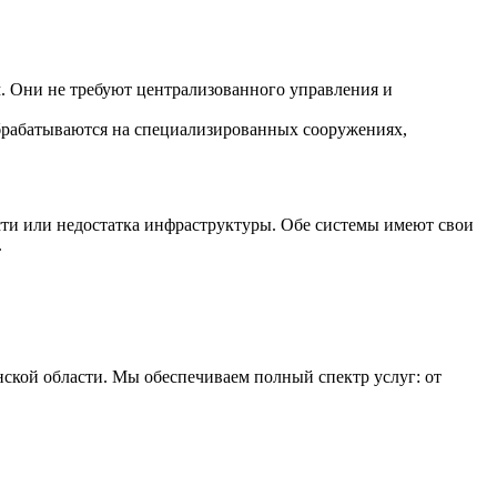
. Они не требуют централизованного управления и
обрабатываются на специализированных сооружениях,
ти или недостатка инфраструктуры. Обе системы имеют свои
.
нской области. Мы обеспечиваем полный спектр услуг: от