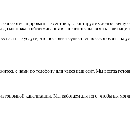
ные и сертифицированные септики, гарантируя их долгосрочную
авки до монтажа и обслуживания выполняется нашими квалифици
бесплатные услуги, что позволяет существенно сэкономить на у
житесь с нами по телефону или через наш сайт. Мы всегда гото
 автономной канализации. Мы работаем для того, чтобы вы могл