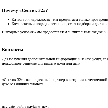
Почему «Септик 32»?
Качество и надежность - мы предлагаем только проверен
Комплексный подход - весь процесс от подбора и дост
Выгодные условия - мы предоставляем значительные скидки и 
Контакты
Для получения дополнительной информации и заказа услуг, свя
подходящее решение для вашего дома или дачи.
«Септик 32» - ваш надежный партнер в создании качественной
даче без лишних хлопот!
navigate_before
navigate_next