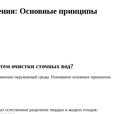
жения: Основные принципы
тем очистки сточных вод?
охранении окружающей среды. Понимание основных принципов
ит естественное разделение твердых и жидких отходов.