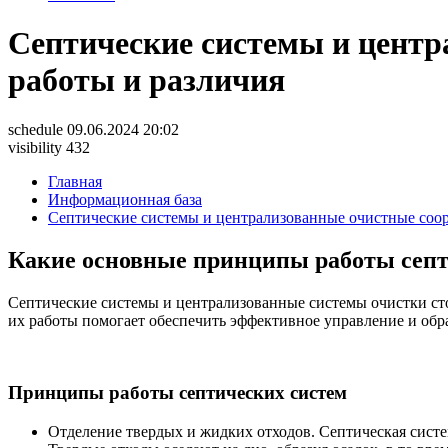
Септические системы и цент
работы и различия
schedule
09.06.2024 20:02
visibility
432
Главная
Информационная база
Септические системы и централизованные очистные соо
Какие основные принципы работы септ
Септические системы и централизованные системы очистки с
их работы помогает обеспечить эффективное управление и обр
Принципы работы септических систем
Отделение твердых и жидких отходов. Септическая систе